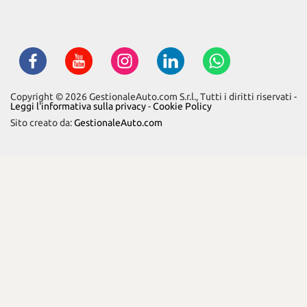
Copyright © 2026 GestionaleAuto.com S.r.l., Tutti i diritti riservati -
Leggi l'informativa sulla privacy
-
Cookie Policy
Sito creato da:
GestionaleAuto.com