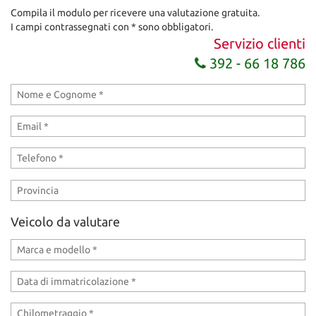
Salva
Compila il modulo per ricevere una valutazione gratuita.
le
I campi contrassegnati con * sono obbligatori.
impostazioni
Servizio clienti
392 - 66 18 786
Veicolo da valutare