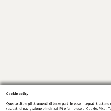
Cookie policy
Questo sito e gli strumenti di terze parti in esso integrati trattano 
(es. dati di navigazione o indirizzi IP) e fanno uso di Cookie, Pixel, Ta