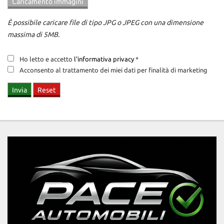
È possibile caricare file di tipo JPG o JPEG con una dimensione
massima di 5MB.
Ho letto e accetto
l'informativa privacy
*
Acconsento al trattamento dei miei dati per finalità di marketing