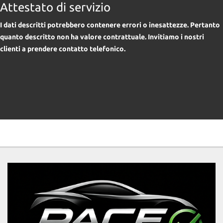
Attestato di servizio
I dati descritti potrebbero contenere errori o inesattezze. Pertanto
quanto descritto non ha valore contrattuale. Invitiamo i nostri
clienti a prendere contatto telefonico.