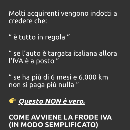
Molti acquirenti vengono indotti a
credere che:
“ è tutto in regola ”
“ se l’auto è targata italiana allora
l’IVA è a posto ”
“ se ha più di 6 mesi e 6.000 km
non si paga più nulla ”
Questo NON è vero.
COME AVVIENE LA FRODE IVA
(IN MODO SEMPLIFICATO)