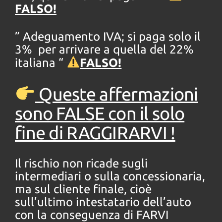
FALSO!
” Adeguamento IVA; si paga solo il
3% per arrivare a quella del 22%
italiana “
FALSO!
Queste affermazioni
sono FALSE con il solo
fine di RAGGIRARVI !
Il rischio non ricade sugli
intermediari o sulla concessionaria,
ma sul cliente finale, cioè
sull’ultimo intestatario dell’auto
con la conseguenza di FARVI