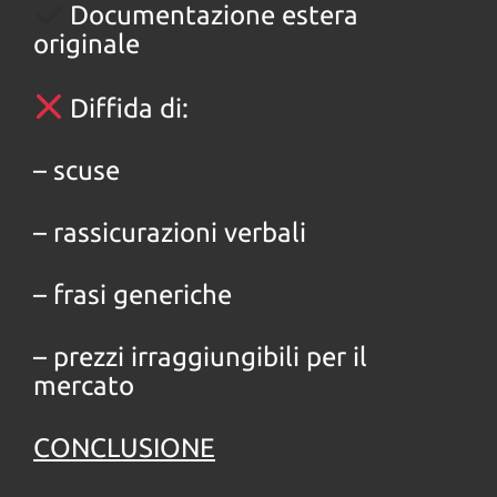
Documentazione estera
originale
Diffida di:
– scuse
– rassicurazioni verbali
– frasi generiche
– prezzi irraggiungibili per il
mercato
CONCLUSIONE