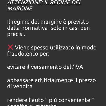
ATTENZIONE: IL REGIME DEL
MARGINE
Il regime del margine è previsto
dalla normativa solo in casi ben
precisi.
Viene spesso utilizzato in modo
fraudolento per:
evitare il versamento dell’IVA
abbassare artificialmente il prezzo
di vendita
rendere l’auto “ più conveniente ”