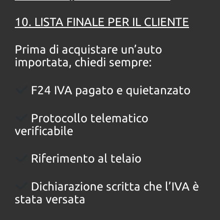
10. LISTA FINALE PER IL CLIENTE
Prima di acquistare un’auto
importata, chiedi sempre:
F24 IVA pagato e quietanzato
Protocollo telematico
verificabile
Riferimento al telaio
Dichiarazione scritta che l’IVA è
stata versata