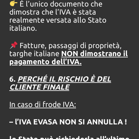
È l’unico documento che
dimostra che l’IVA è stata
realmente versata allo Stato
italiano.
Fatture, passaggi di proprietà,
targhe italiane
NON dimostrano il
pagamento dell’IVA.
6.
PERCHÉ IL RISCHIO È DEL
CLIENTE FINALE
In caso di frode IVA:
– l’IVA EVASA NON SI ANNULLA !