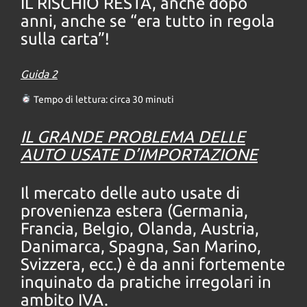
IL RISCHIO RESTA,
anche dopo
anni, anche se “era tutto in regola
sulla carta”!
Guida 2
Tempo di lettura: circa 30 minuti
IL GRANDE PROBLEMA DELLE
AUTO USATE D’IMPORTAZIONE
Il mercato delle auto usate di
provenienza estera (Germania,
Francia, Belgio, Olanda, Austria,
Danimarca, Spagna, San Marino,
Svizzera, ecc.) è da anni fortemente
inquinato da pratiche irregolari in
ambito IVA.