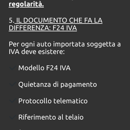
regolarità.
5.
IL DOCUMENTO CHE FA LA
DIFFERENZA: F24 IVA
Per ogni auto importata soggetta a
IVA deve esistere:
Modello F24 IVA
Quietanza di pagamento
Protocollo telematico
Riferimento al telaio