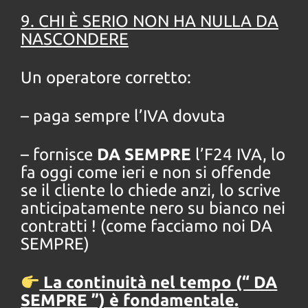
9. CHI È SERIO NON HA NULLA DA
NASCONDERE
Un operatore corretto:
– paga sempre l’IVA dovuta
– fornisce
DA SEMPRE
l’F24 IVA, lo
fa oggi come ieri e non si offende
se il cliente lo chiede anzi, lo scrive
anticipatamente nero su bianco nei
contratti ! (come facciamo noi DA
SEMPRE)
La continuità nel tempo (“ DA
SEMPRE ”) è fondamentale.