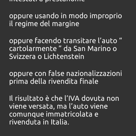
oppure usando in modo improprio
il regime del margine
oppure facendo transitare l’auto “
cartolarmente ” da San Marino o
Svizzera o Lichtenstein
oppure con false nazionalizzazioni
prima della rivendita finale
Il risultato è che l’IVA dovuta non
viene versata, ma l’auto viene
comunque immatricolata e
rivenduta in Italia.