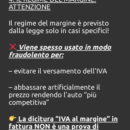
ATTENZIONE
Il regime del margine è previsto
dalla legge solo in casi specifici!
Viene spesso usato in modo
fraudolento per:
– evitare il versamento dell’IVA
– abbassare artificialmente il
prezzo rendendo l’auto “più
competitiva”
La dicitura “IVA al margine” in
fattura NON è una prova di