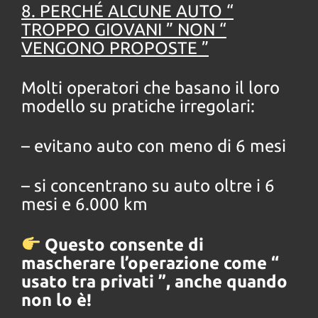
8. PERCHÉ ALCUNE AUTO “
TROPPO GIOVANI ” NON “
VENGONO PROPOSTE ”
Molti operatori che basano il loro
modello su pratiche irregolari:
– evitano auto con meno di 6 mesi
– si concentrano su auto oltre i 6
mesi e 6.000 km
Questo consente di
mascherare l’operazione come “
usato tra privati ”, anche quando
non lo è!