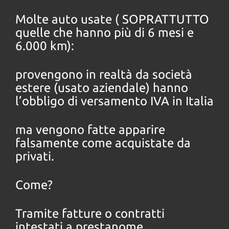
Molte auto usate ( SOPRATTUTTO
quelle che hanno più di 6 mesi e
6.000 km):
provengono in realtà da società
estere (usato aziendale) hanno
l’obbligo di versamento IVA in Italia
ma vengono fatte apparire
falsamente come acquistate da
privati.
Come?
Tramite fatture o contratti
intestati a prestanome