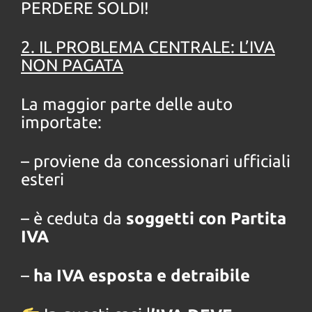
PERDERE SOLDI!
2. IL PROBLEMA CENTRALE: L’IVA
NON PAGATA
La maggior parte delle auto
importate:
– proviene da concessionari ufficiali
esteri
– è ceduta da
soggetti con Partita
IVA
–
ha IVA esposta e detraibile