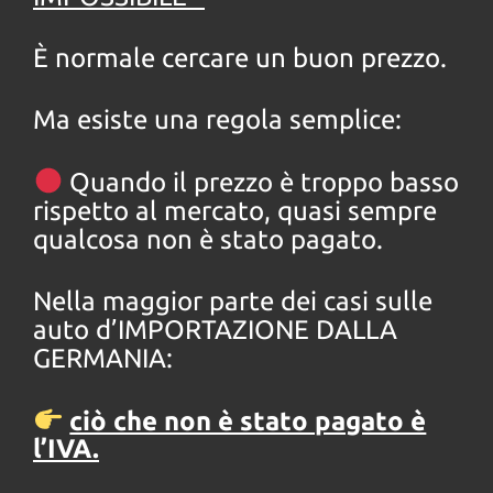
È normale cercare un buon prezzo.
Ma esiste una regola semplice:
Quando il prezzo è troppo basso
rispetto al mercato, quasi sempre
qualcosa non è stato pagato.
Nella maggior parte dei casi sulle
auto d’IMPORTAZIONE DALLA
GERMANIA:
ciò che non è stato pagato è
l’IVA.