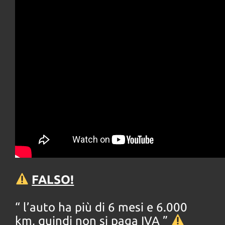
FALSO!
“ l’auto ha più di 6 mesi e 6.000
km, quindi non si paga IVA ”