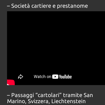
– Società cartiere e prestanome
– Passaggi “cartolari” tramite San
Marino, Svizzera, Liechtenstein