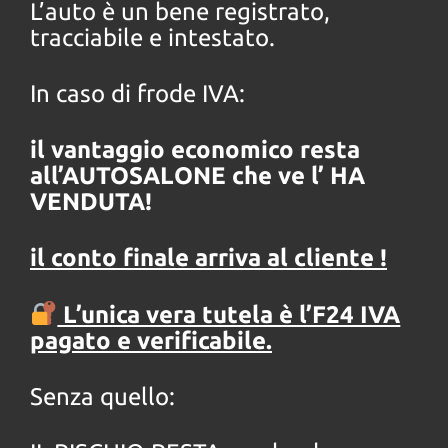
L’auto è un bene registrato,
tracciabile e intestato.
In caso di frode IVA:
il vantaggio economico resta
all’AUTOSALONE che ve l’ HA
VENDUTA!
il conto finale arriva al cliente !
L’unica vera tutela è l’F24 IVA
pagato e verificabile.
Senza quello: