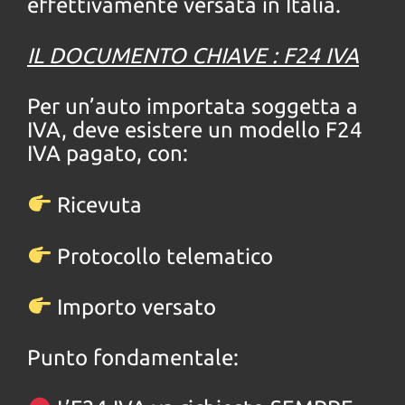
effettivamente versata in Italia.
IL DOCUMENTO CHIAVE : F24 IVA
Per un’auto importata soggetta a
IVA, deve esistere un modello F24
IVA pagato, con:
Ricevuta
P
rotocollo telematico
Importo versato
Punto fondamentale: