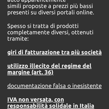
simili
proposte a prezzi più bassi
presenti su diversi portali online.
Spesso si tratta di prodotti
completamente diversi, ottenuti
tramite:
giri di fatturazione tra più società
utilizzo illecito del regime del
margine (art. 36)
documentazione falsa o inesistente
IVA non versata, con
responsabilità solidale in Italia