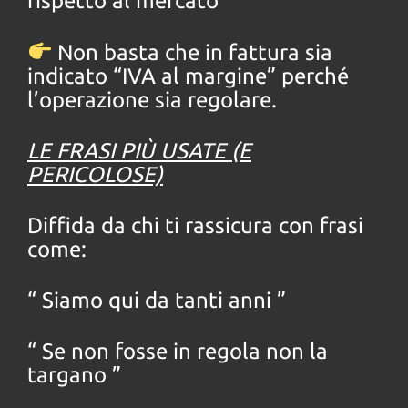
rispetto al mercato
Non basta che in fattura sia
indicato “IVA al margine” perché
l’operazione sia regolare.
LE FRASI PIÙ USATE (E
PERICOLOSE)
Diffida da chi ti rassicura con frasi
come:
“ Siamo qui da tanti anni ”
“ Se non fosse in regola non la
targano ”