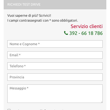
marketing
RICHIEDI TEST DRIVE
Invia la tua richiesta
Vuoi saperne di più? Scrivici!
I campi contrassegnati con * sono obbligatori.
Servizio clienti
392 - 66 18 786