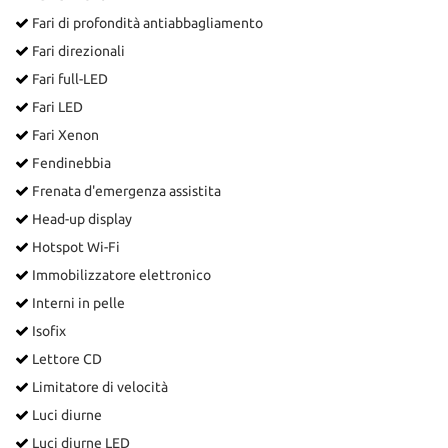
Fari di profondità antiabbagliamento
Fari direzionali
Fari full-LED
Fari LED
Fari Xenon
Fendinebbia
Frenata d'emergenza assistita
Head-up display
Hotspot Wi-Fi
Immobilizzatore elettronico
Interni in pelle
Isofix
Lettore CD
Limitatore di velocità
Luci diurne
Luci diurne LED