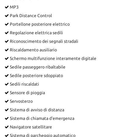
MP3
Park Distance Control
Portellone posteriore elettrico
Regolazione elettrica sedili
Riconoscimento dei segnali stradali
Riscaldamento ausiliario
Schermo multifunzione interamente digitale
Sedile passeggero ribaltabile
Sedile posteriore sdoppiato
Sedili riscaldati
Sensore di pioggia
Servosterzo
Sistema di avviso di distanza
Sistema di chiamata d'emergenza
Navigatore satellitare
Sistema di parcheggio automatico