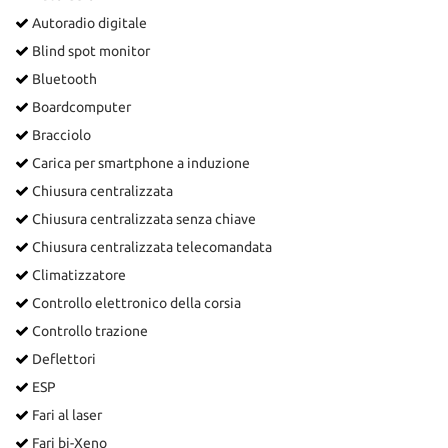
Autoradio digitale
Blind spot monitor
Bluetooth
Boardcomputer
Bracciolo
Carica per smartphone a induzione
Chiusura centralizzata
Chiusura centralizzata senza chiave
Chiusura centralizzata telecomandata
Climatizzatore
Controllo elettronico della corsia
Controllo trazione
Deflettori
ESP
Fari al laser
Fari bi-Xeno