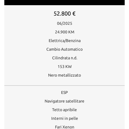
52.800 €
06/2025
24.900 KM
Elettrica/Benzina
Cambio Automatico
Cilindrata n.d.
153 KW
Nero metallizzato
ESP
Navigatore satellitare
Tetto apribile
Interni in pelle
Fari Xenon